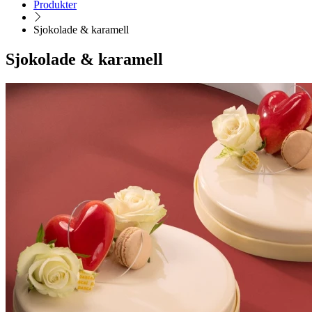
Produkter
Sjokolade & karamell
Sjokolade & karamell