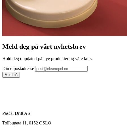
Meld deg på vårt nyhetsbrev
Hold deg oppdatert på nye produkter og våre kurs.
Din e-postadresse
Meld på
Pascal Drift AS
Tollbugata 11, 0152 OSLO