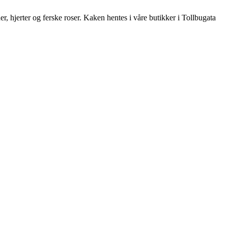
 hjerter og ferske roser. Kaken hentes i våre butikker i Tollbugata