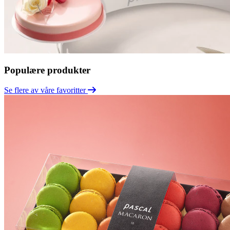
Populære produkter
Se flere av våre favoritter