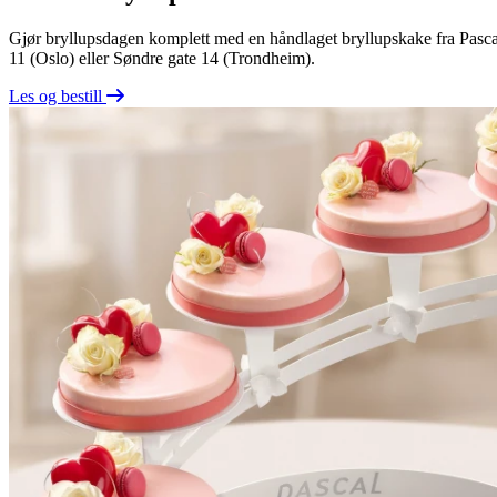
Gjør bryllupsdagen komplett med en håndlaget bryllupskake fra Pascal.
11 (Oslo) eller Søndre gate 14 (Trondheim).
Les og bestill