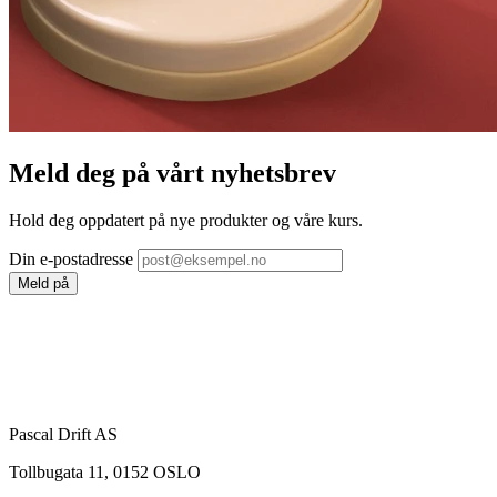
Meld deg på vårt nyhetsbrev
Hold deg oppdatert på nye produkter og våre kurs.
Din e-postadresse
Meld på
Pascal Drift AS
Tollbugata 11, 0152 OSLO