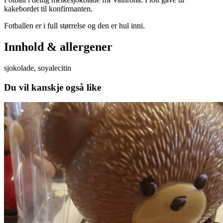
kakebordet til konfirmanten.
Fotballen er i full størrelse og den er hul inni.
Innhold & allergener
sjokolade, soyalecitin
Du vil kanskje også like