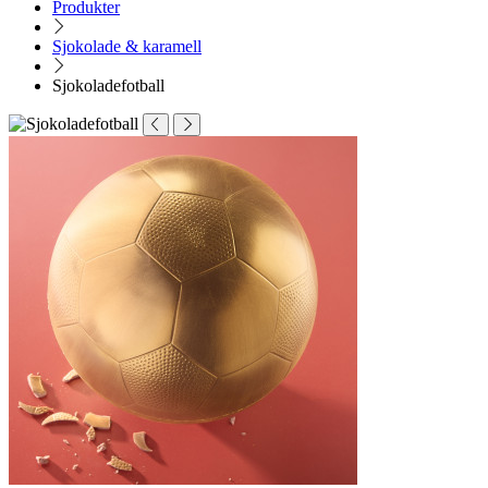
Produkter
Sjokolade & karamell
Sjokoladefotball