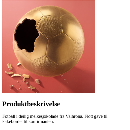
Produktbeskrivelse
Fotball i deilig melkesjokolade fra Valhrona. Flott gave til
kakebordet til konfirmanten.