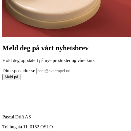
Meld deg på vårt nyhetsbrev
Hold deg oppdatert på nye produkter og våre kurs.
Din e-postadresse
Meld på
Pascal Drift AS
Tollbugata 11, 0152 OSLO