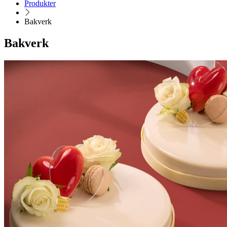
Produkter
Bakverk
Bakverk