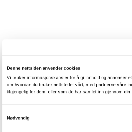
Denne nettsiden anvender cookies
Vi bruker informasjonskapsler for å gi innhold og annonser et
om hvordan du bruker nettstedet vårt, med partnerne våre i
tilgjengelig for dem, eller som de har samlet inn gjennom din
Samtykkevalg
Nødvendig