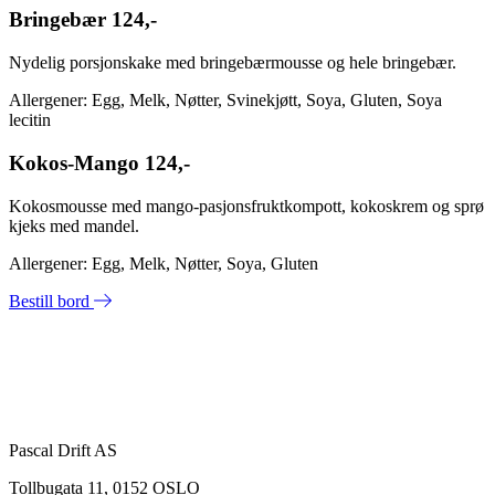
Bringebær
124,-
Nydelig porsjonskake med bringebærmousse og hele bringebær.
Allergener: Egg, Melk, Nøtter, Svinekjøtt, Soya, Gluten, Soya
lecitin
Kokos-Mango
124,-
Kokosmousse med mango-pasjonsfruktkompott, kokoskrem og sprø
kjeks med mandel.
Allergener: Egg, Melk, Nøtter, Soya, Gluten
Bestill bord
Pascal Drift AS
Tollbugata 11, 0152 OSLO