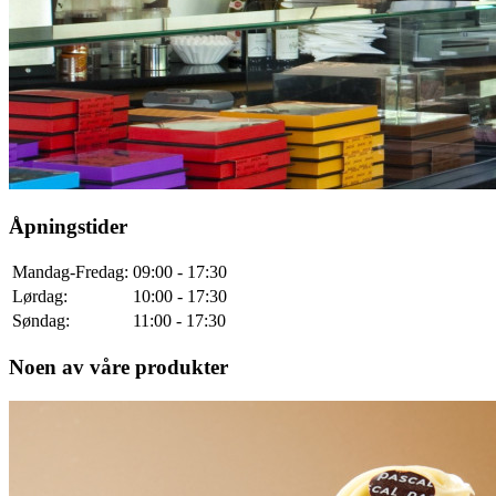
Åpningstider
Mandag-Fredag:
09:00 - 17:30
Lørdag:
10:00 - 17:30
Søndag:
11:00 - 17:30
Noen av våre produkter