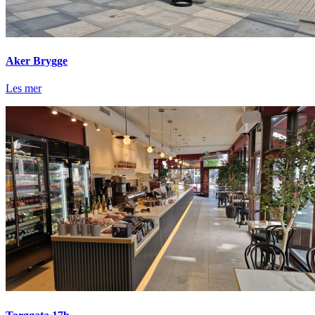
Aker Brygge
Les mer