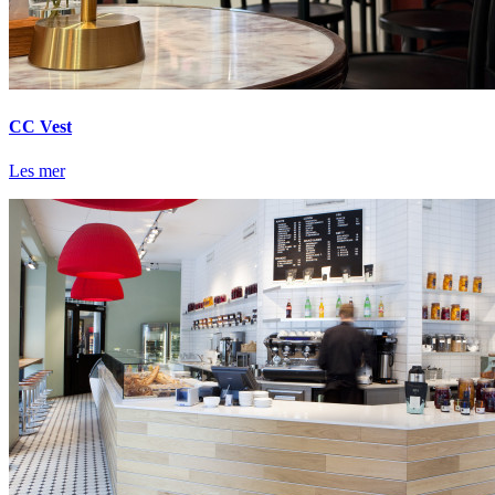
CC Vest
Les mer