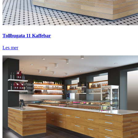
Tollbugata 11 Kaffebar
Les mer