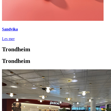
Sandvika
Les mer
Trondheim
Trondheim