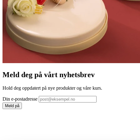
Meld deg på vårt nyhetsbrev
Hold deg oppdatert på nye produkter og våre kurs.
Din e-postadresse
Meld på