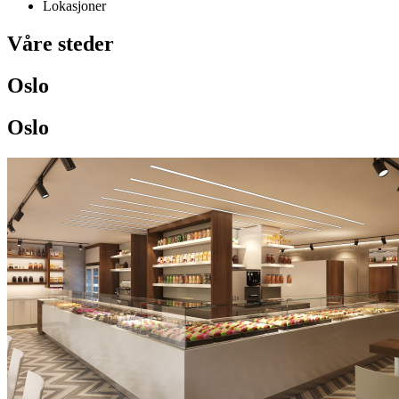
Lokasjoner
Våre steder
Oslo
Oslo