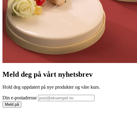
Meld deg på vårt nyhetsbrev
Hold deg oppdatert på nye produkter og våre kurs.
Din e-postadresse
Meld på