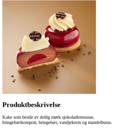
Produktbeskrivelse
Kake som består av deilig mørk sjokolademousse,
bringebærkompott, bringebær, vaniljekrem og mandelbunn.