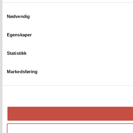
Samtykkevalg
Nødvendig
Egenskaper
Statistikk
Markedsføring