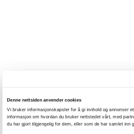
Denne nettsiden anvender cookies
Vi bruker informasjonskapsler for å gi innhold og annonser et
informasjon om hvordan du bruker nettstedet vårt, med par
du har gjort tilgjengelig for dem, eller som de har samlet in