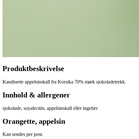
Produktbeskrivelse
Kandiserte appelsinskall fra Korsika 70% mørk sjokoladetrekk.
Innhold & allergener
sjokolade, soyalecitin, appelsinskall eller ingefær
Orangette, appelsin
Kan sendes per post.