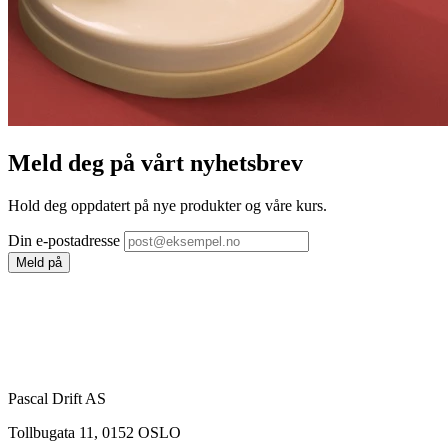
Meld deg på vårt nyhetsbrev
Hold deg oppdatert på nye produkter og våre kurs.
Din e-postadresse
Meld på
Pascal Drift AS
Tollbugata 11, 0152 OSLO