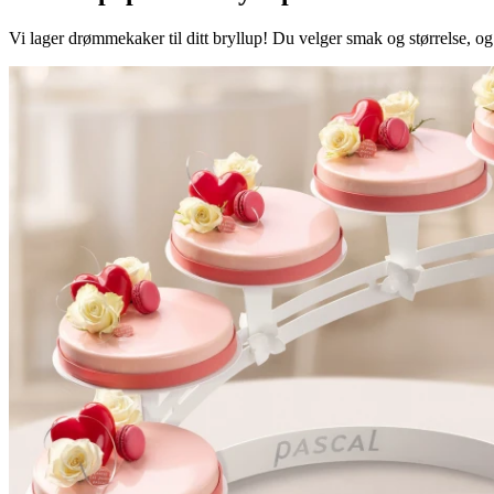
Vi lager drømmekaker til ditt bryllup! Du velger smak og størrelse, og