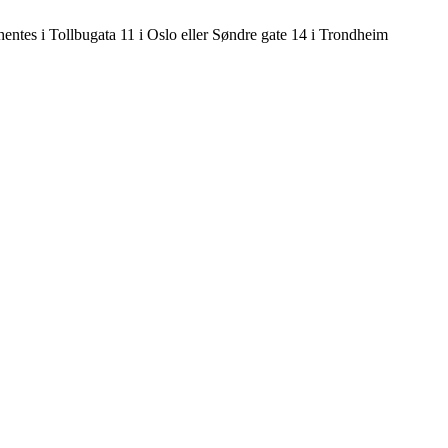
hentes i Tollbugata 11 i Oslo eller Søndre gate 14 i Trondheim