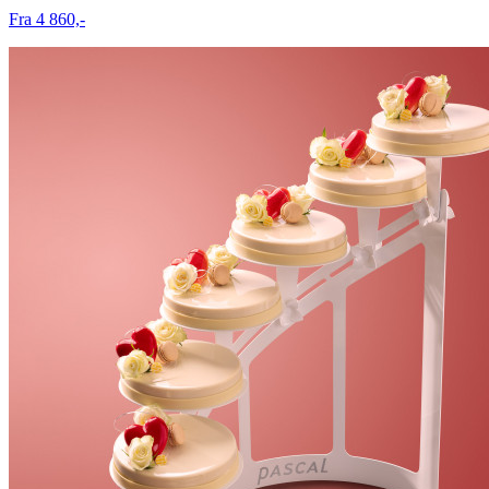
Fra 4 860,-