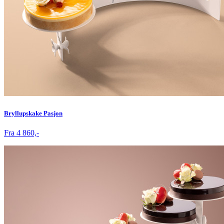
Bryllupskake Pasjon
Fra 4 860,-