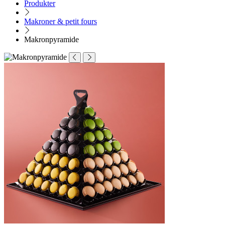
Produkter
Makroner & petit fours
Makronpyramide