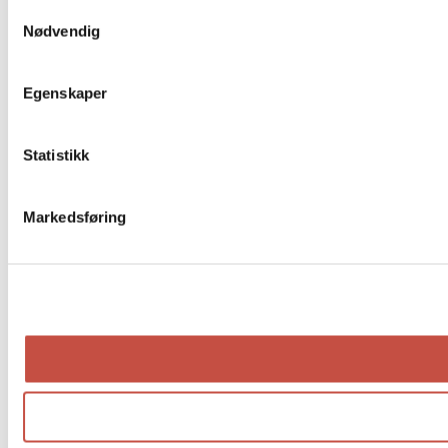
Samtykkevalg
Nødvendig
Egenskaper
Statistikk
Markedsføring