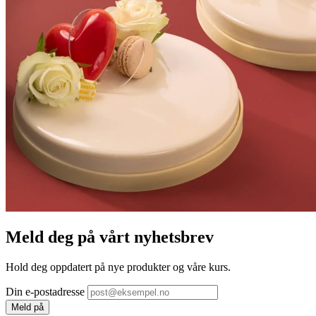
Meld deg på vårt nyhetsbrev
Hold deg oppdatert på nye produkter og våre kurs.
Din e-postadresse
Meld på