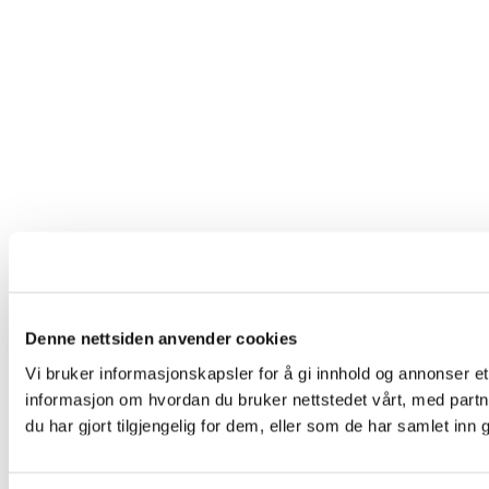
Denne nettsiden anvender cookies
Vi bruker informasjonskapsler for å gi innhold og annonser et
informasjon om hvordan du bruker nettstedet vårt, med par
du har gjort tilgjengelig for dem, eller som de har samlet in