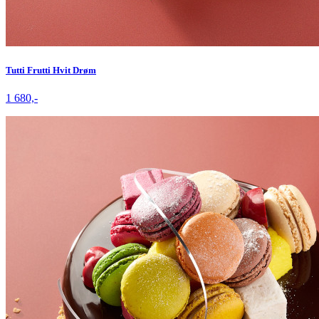
Tutti Frutti Hvit Drøm
1 680,-