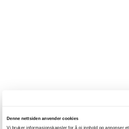
Denne nettsiden anvender cookies
Vi bruker informasjonskapsler for å gi innhold og annonser et