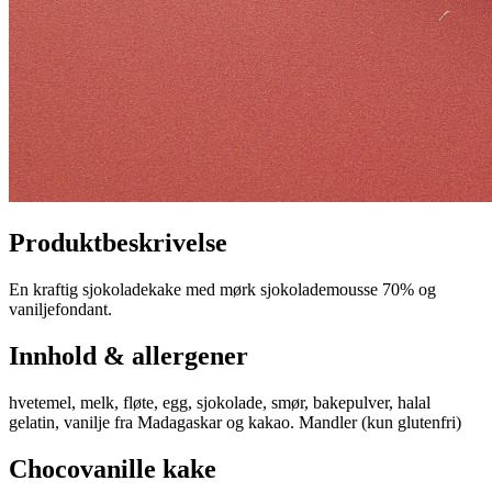
Produktbeskrivelse
En kraftig sjokoladekake med mørk sjokolademousse 70% og
vaniljefondant.
Innhold & allergener
hvetemel, melk, fløte, egg, sjokolade, smør, bakepulver, halal
gelatin, vanilje fra Madagaskar og kakao. Mandler (kun glutenfri)
Chocovanille kake