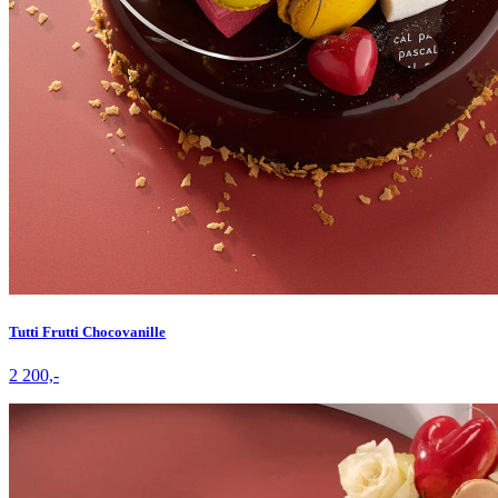
Tutti Frutti Chocovanille
2 200,-