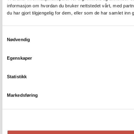
informasjon om hvordan du bruker nettstedet vårt, med par
du har gjort tilgjengelig for dem, eller som de har samlet in
Samtykkevalg
Nødvendig
Egenskaper
Statistikk
Markedsføring