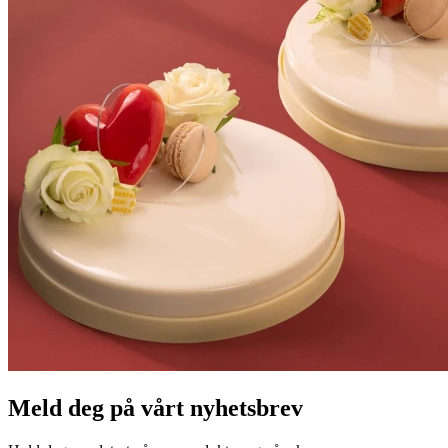
Meld deg på vårt nyhetsbrev