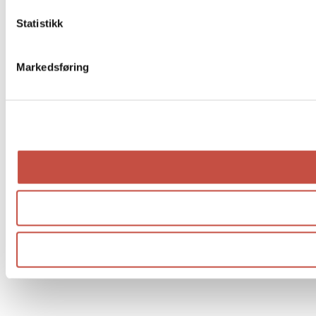
Statistikk
Markedsføring