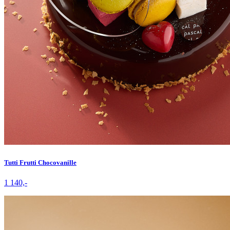
Tutti Frutti Chocovanille
1 140,-