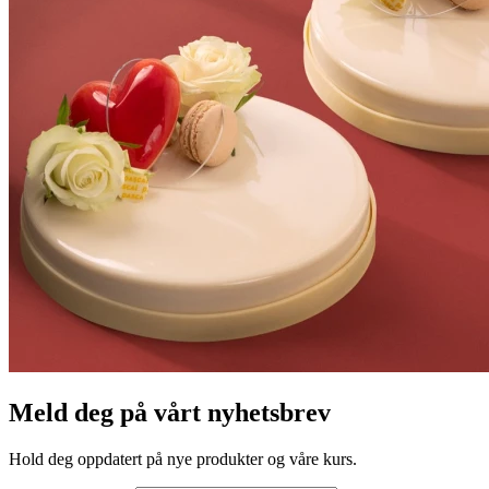
Meld deg på vårt nyhetsbrev
Hold deg oppdatert på nye produkter og våre kurs.