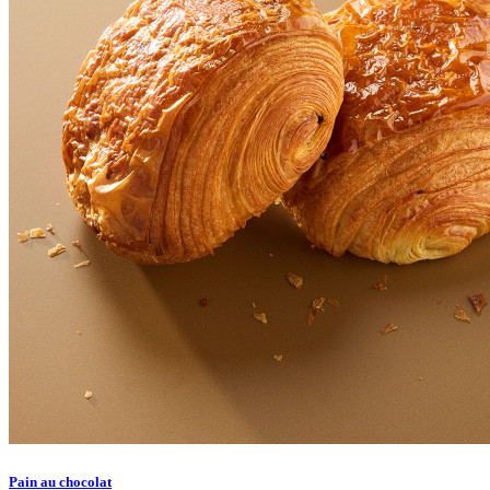
Pain au chocolat