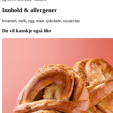
Innhold & allergener
hvetemel, melk, egg, smør, sjokolade, soyalecitin
Du vil kanskje også like