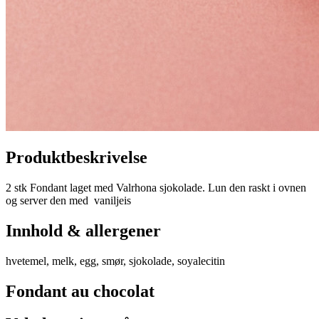
Produktbeskrivelse
2 stk Fondant laget med Valrhona sjokolade. Lun den raskt i ovnen
og server den med vaniljeis
Innhold & allergener
hvetemel, melk, egg, smør, sjokolade, soyalecitin
Fondant au chocolat