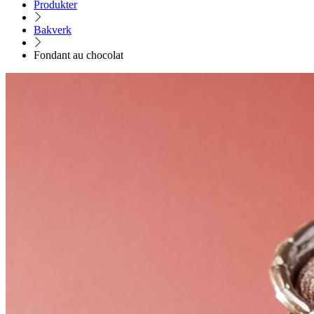
Produkter
Bakverk
Fondant au chocolat