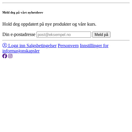
Meld deg på vårt nyhetsbrev
Hold deg oppdatert på nye produkter og våre kurs.
Din e-postadresse
Meld på
Logg inn
Salgsbetingelser
Personvern
Innstillinger for
informasjonskapsler