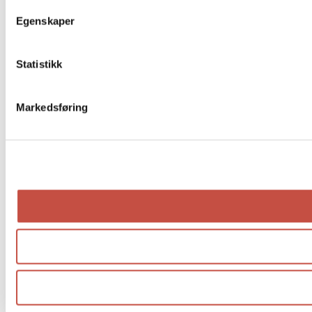
Egenskaper
Statistikk
Markedsføring