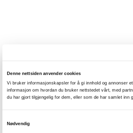
Denne nettsiden anvender cookies
Vi bruker informasjonskapsler for å gi innhold og annonser et
informasjon om hvordan du bruker nettstedet vårt, med par
du har gjort tilgjengelig for dem, eller som de har samlet in
Samtykkevalg
Nødvendig