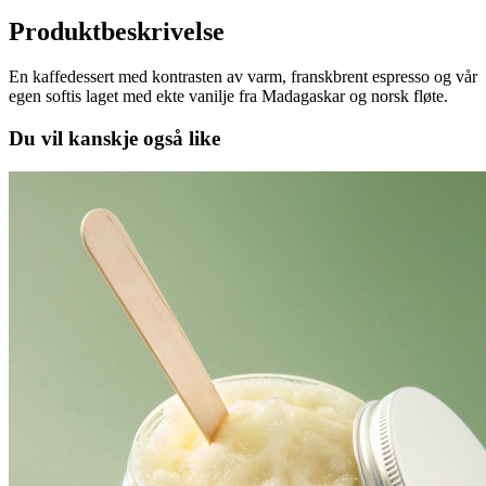
Produktbeskrivelse
En kaffedessert med kontrasten av varm, franskbrent espresso og vår
egen softis laget med ekte vanilje fra Madagaskar og norsk fløte.
Du vil kanskje også like