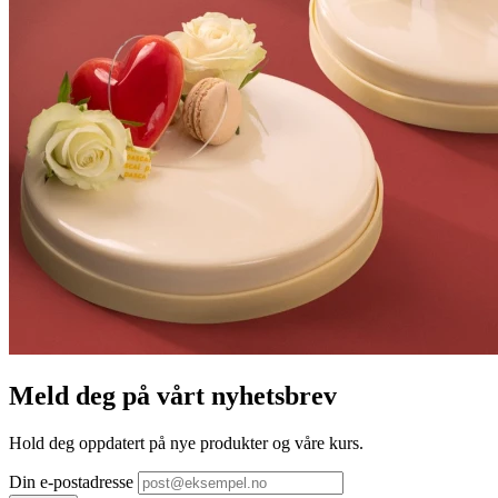
Meld deg på vårt nyhetsbrev
Hold deg oppdatert på nye produkter og våre kurs.
Din e-postadresse