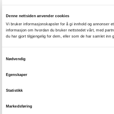
Denne nettsiden anvender cookies
Vi bruker informasjonskapsler for å gi innhold og annonser et
informasjon om hvordan du bruker nettstedet vårt, med par
du har gjort tilgjengelig for dem, eller som de har samlet in
Samtykkevalg
Nødvendig
Egenskaper
Statistikk
Markedsføring