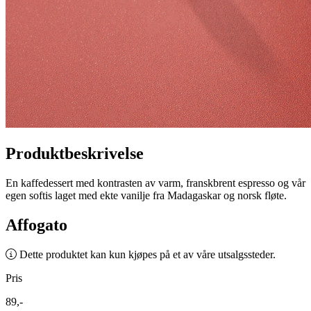
Produktbeskrivelse
En kaffedessert med kontrasten av varm, franskbrent espresso og vår
egen softis laget med ekte vanilje fra Madagaskar og norsk fløte.
Affogato
Dette produktet kan kun kjøpes på et av våre utsalgssteder.
Pris
89,-