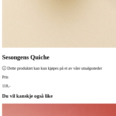
Sesongens Quiche
Dette produktet kan kun kjøpes på et av våre utsalgssteder
Pris
118,-
Du vil kanskje også like