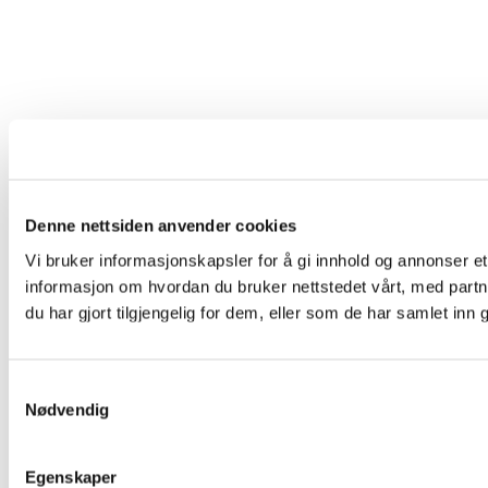
Denne nettsiden anvender cookies
Vi bruker informasjonskapsler for å gi innhold og annonser et
informasjon om hvordan du bruker nettstedet vårt, med par
du har gjort tilgjengelig for dem, eller som de har samlet in
Samtykkevalg
Nødvendig
Egenskaper