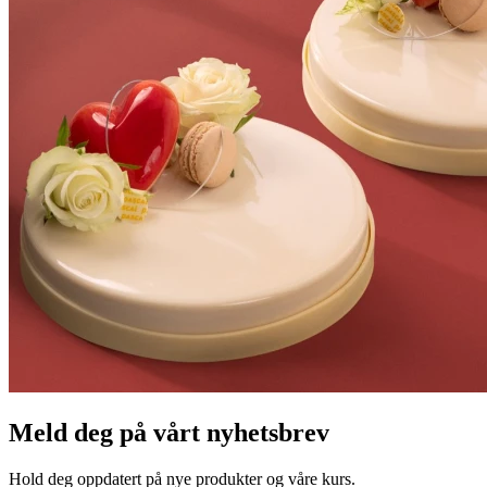
Meld deg på vårt nyhetsbrev
Hold deg oppdatert på nye produkter og våre kurs.